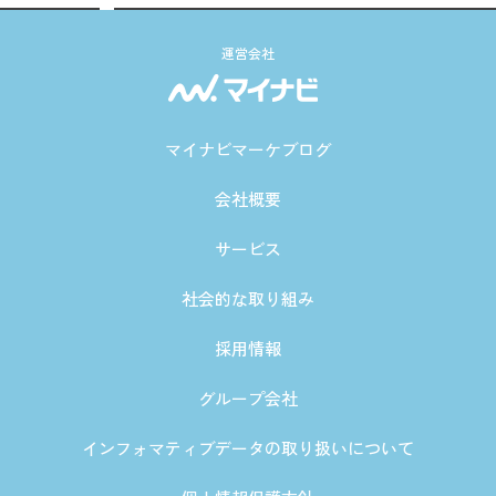
運営会社
マイナビマーケブログ
会社概要
サービス
社会的な取り組み
採用情報
グループ会社
インフォマティブデータの取り扱いについて