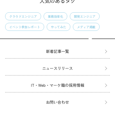
人気のあるタグ
クラウドエンジニア
業務効率化
開発エンジニア
イベント参加レポート
やってみた
メディア掲載
新着記事一覧
ニュースリリース
IT・Web・マーケ職の採用情報
お問い合わせ