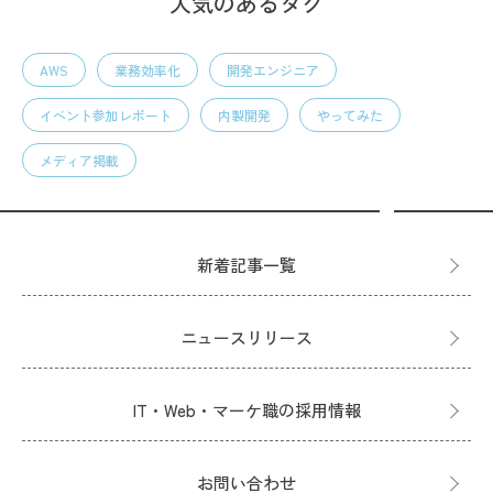
人気のあるタグ
AWS
業務効率化
開発エンジニア
イベント参加レポート
内製開発
やってみた
メディア掲載
新着記事一覧
ニュースリリース
IT・Web・マーケ職の採用情報
お問い合わせ