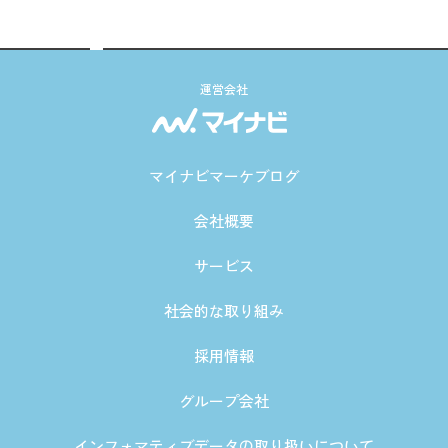
運営会社
マイナビマーケブログ
会社概要
サービス
社会的な取り組み
採用情報
グループ会社
インフォマティブデータの取り扱いについて