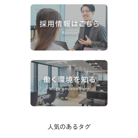
人気のあるタグ