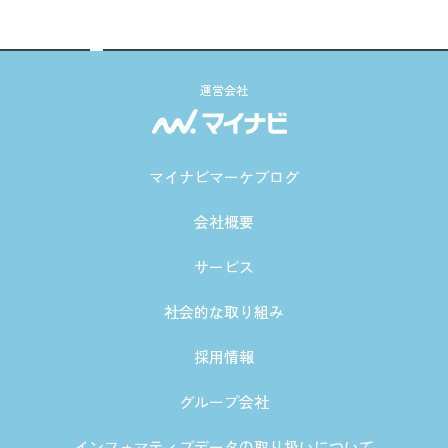
運営会社
マイナビマーケブログ
会社概要
サービス
社会的な取り組み
採用情報
グループ会社
インフォマティブデータの取り扱いについて