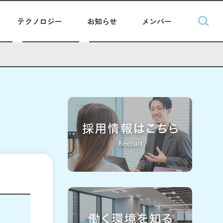
テクノロジー
お知らせ
メンバー