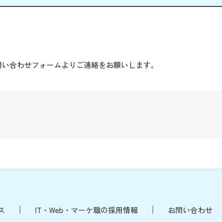
。
問い合わせフォームよりご連絡をお願いします。
ス
IT・Web・マーケ職の採用情報
お問い合わせ