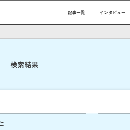
記事一覧
インタビュー
検索結果
た