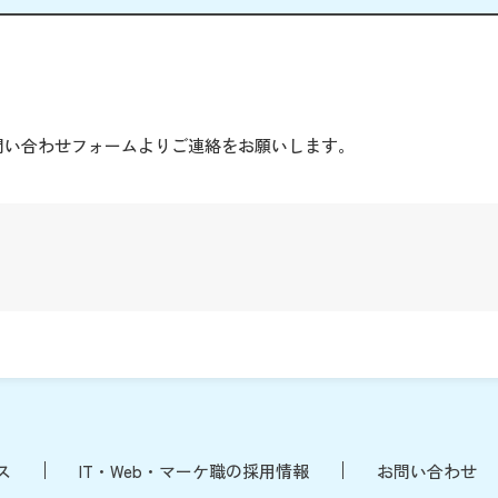
。
問い合わせフォームよりご連絡をお願いします。
ス
IT・Web・マーケ職の採用情報
お問い合わせ