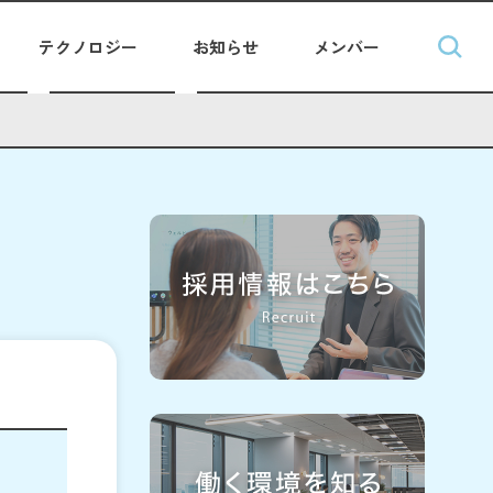
テクノロジー
お知らせ
メンバー