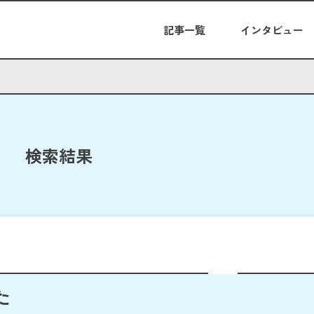
記事一覧
インタビュー
検索結果
た