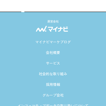
運営会社
マイナビマーケブログ
会社概要
サービス
社会的な取り組み
採用情報
グループ会社
インフォマティブデータの取り扱いについて