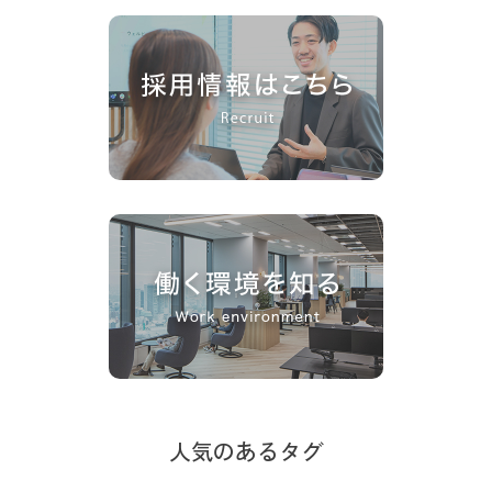
人気のあるタグ