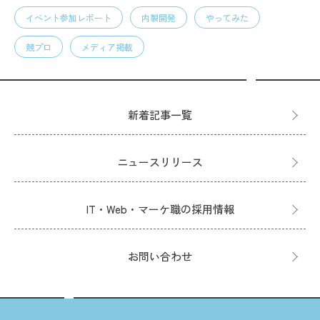
イベント参加レポート
内製開発
やってみた
競プロ
メディア掲載
新着記事一覧
ニュースリリース
IT・Web・マーケ職の採用情報
お問い合わせ