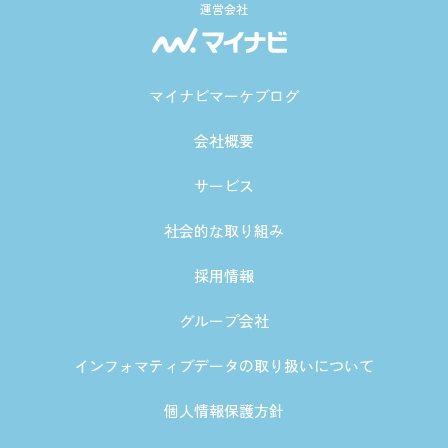
運営会社
マイナビマーケブログ
会社概要
サービス
社会的な取り組み
採用情報
グループ会社
インフォマティブデータの取り扱いについて
個人情報保護方針