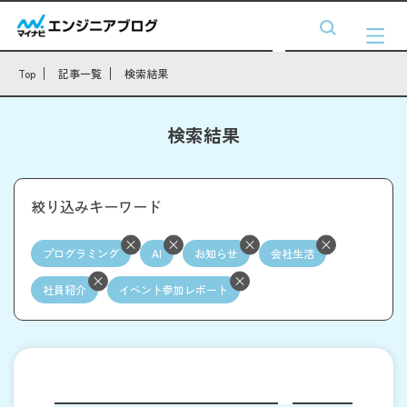
Top
記事一覧
検索結果
検索結果
絞り込みキーワード
プログラミング
AI
お知らせ
会社生活
社員紹介
イベント参加レポート