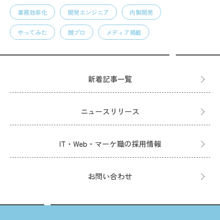
業務効率化
開発エンジニア
内製開発
やってみた
競プロ
メディア掲載
新着記事一覧
ニュースリリース
IT・Web・マーケ職の採用情報
お問い合わせ