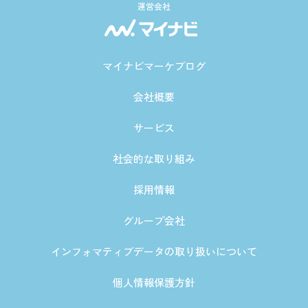
運営会社
マイナビマーケブログ
会社概要
サービス
社会的な取り組み
採用情報
グループ会社
インフォマティブデータの取り扱いについて
個人情報保護方針