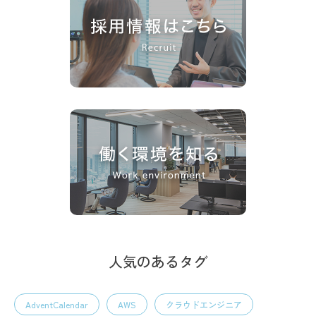
人気のあるタグ
AdventCalendar
AWS
クラウドエンジニア