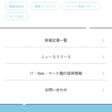
業務効率化
開発エンジニア
イベント参加レポート
やってみた
新着記事一覧
ニュースリリース
IT・Web・マーケ職の採用情報
お問い合わせ