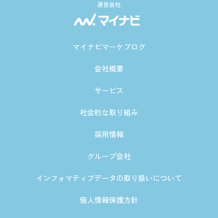
運営会社
マイナビマーケブログ
会社概要
サービス
社会的な取り組み
採用情報
グループ会社
インフォマティブデータの取り扱いについて
個人情報保護方針