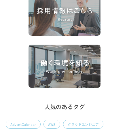
人気のあるタグ
AdventCalendar
AWS
クラウドエンジニア