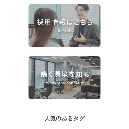
人気のあるタグ