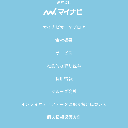
運営会社
マイナビマーケブログ
会社概要
サービス
社会的な取り組み
採用情報
グループ会社
インフォマティブデータの取り扱いについて
個人情報保護方針