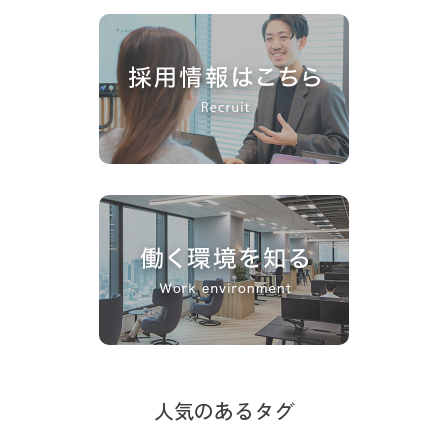
人気のあるタグ