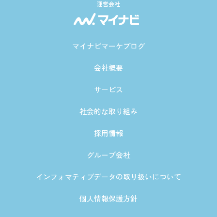
運営会社
マイナビマーケブログ
会社概要
サービス
社会的な取り組み
採用情報
グループ会社
インフォマティブデータの取り扱いについて
個人情報保護方針