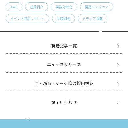
AWS
社員紹介
業務効率化
開発エンジニア
イベント参加レポート
内製開発
メディア掲載
新着記事一覧
ニュースリリース
IT・Web・マーケ職の採用情報
お問い合わせ