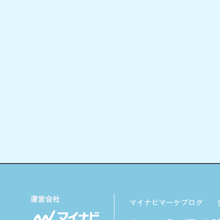
マイナビマーケブログ