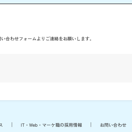
。
問い合わせフォームよりご連絡をお願いします。
ス
IT・Web・マーケ職の採用情報
お問い合わせ