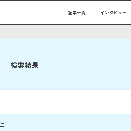
記事一覧
インタビュー
検索結果
た