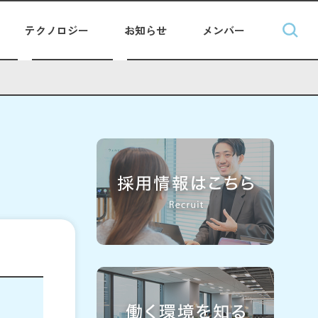
テクノロジー
お知らせ
メンバー