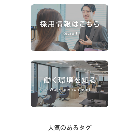
人気のあるタグ