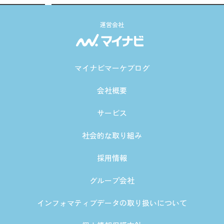
運営会社
マイナビマーケブログ
会社概要
サービス
社会的な取り組み
採用情報
グループ会社
インフォマティブデータの取り扱いについて