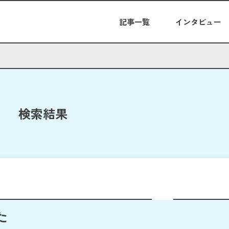
記事一覧
インタビュー
検索結果
た