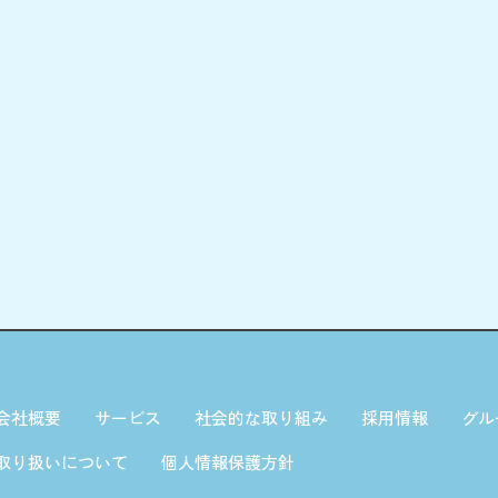
会社概要
サービス
社会的な取り組み
採用情報
グル
取り扱いについて
個人情報保護方針