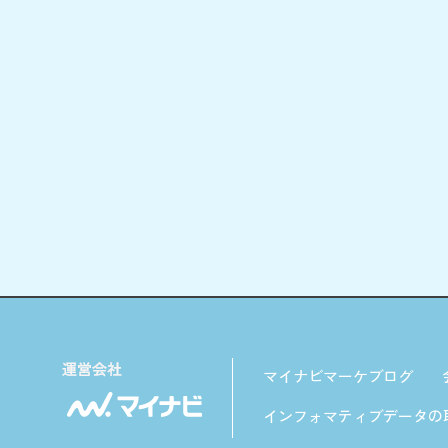
マイナビマーケブログ
インフォマティブデータの