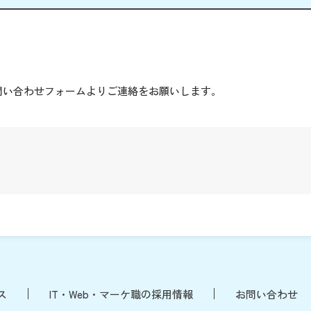
。
問い合わせフォームよりご連絡をお願いします。
ス
IT・Web・マーケ職の採用情報
お問い合わせ