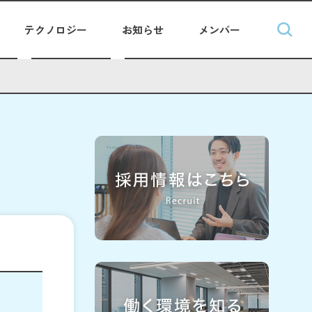
テクノロジー
お知らせ
メンバー