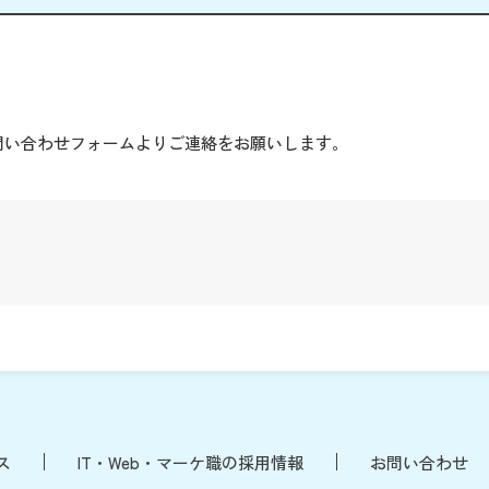
。
問い合わせフォームよりご連絡をお願いします。
ス
IT・Web・マーケ職の採用情報
お問い合わせ