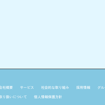
会社概要
サービス
社会的な取り組み
採用情報
グル
取り扱いについて
個人情報保護方針