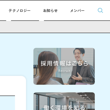
テクノロジー
お知らせ
メンバー