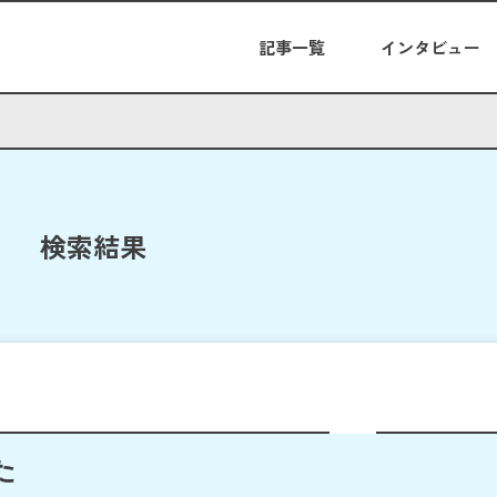
記事一覧
インタビュー
検索結果
た