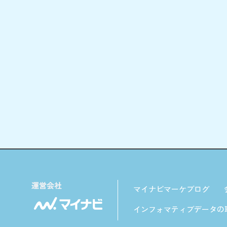
マイナビマーケブログ
インフォマティブデータの