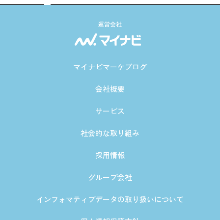
運営会社
マイナビマーケブログ
会社概要
サービス
社会的な取り組み
採用情報
グループ会社
インフォマティブデータの取り扱いについて