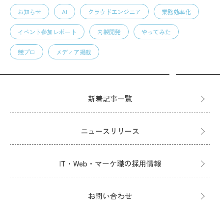
お知らせ
AI
クラウドエンジニア
業務効率化
イベント参加レポート
内製開発
やってみた
競プロ
メディア掲載
新着記事一覧
ニュースリリース
IT・Web・マーケ職の採用情報
お問い合わせ