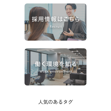
人気のあるタグ