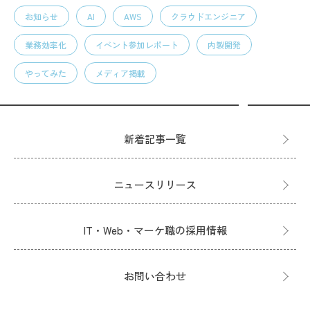
お知らせ
AI
AWS
クラウドエンジニア
業務効率化
イベント参加レポート
内製開発
やってみた
メディア掲載
新着記事一覧
ニュースリリース
IT・Web・マーケ職の採用情報
お問い合わせ