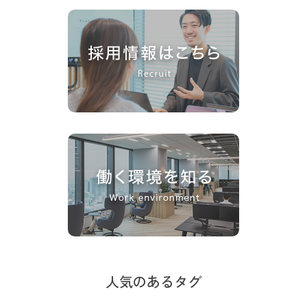
人気のあるタグ