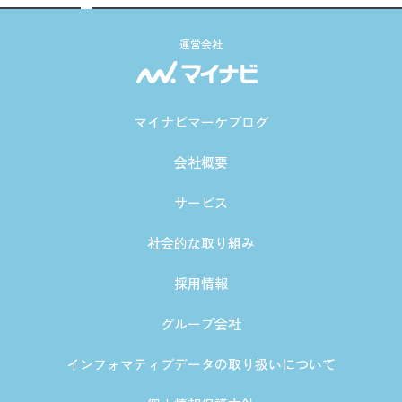
運営会社
マイナビマーケブログ
会社概要
サービス
社会的な取り組み
採用情報
グループ会社
インフォマティブデータの取り扱いについて