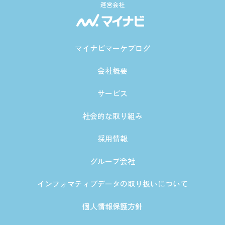
運営会社
マイナビマーケブログ
会社概要
サービス
社会的な取り組み
採用情報
グループ会社
インフォマティブデータの取り扱いについて
個人情報保護方針