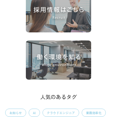
人気のあるタグ
お知らせ
AI
クラウドエンジニア
業務効率化