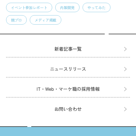
イベント参加レポート
内製開発
やってみた
競プロ
メディア掲載
新着記事一覧
ニュースリリース
IT・Web・マーケ職の採用情報
お問い合わせ