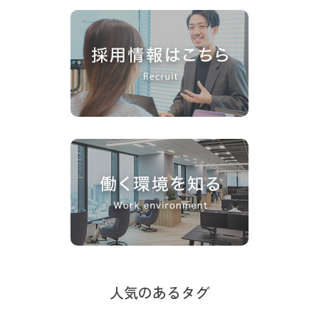
人気のあるタグ