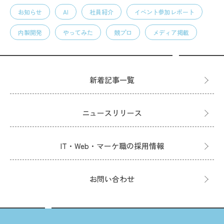
お知らせ
AI
社員紹介
イベント参加レポート
内製開発
やってみた
競プロ
メディア掲載
新着記事一覧
ニュースリリース
IT・Web・マーケ職の採用情報
お問い合わせ