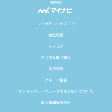
運営会社
マイナビマーケブログ
会社概要
サービス
社会的な取り組み
採用情報
グループ会社
インフォマティブデータの取り扱いについて
個人情報保護方針