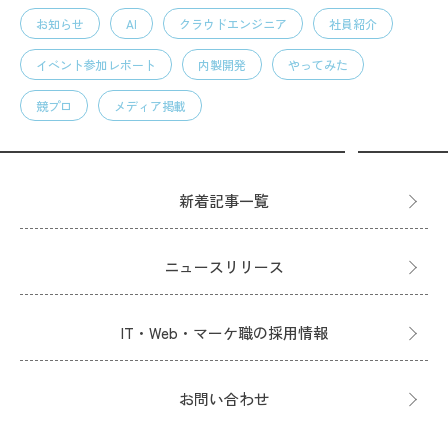
お知らせ
AI
クラウドエンジニア
社員紹介
イベント参加レポート
内製開発
やってみた
競プロ
メディア掲載
新着記事一覧
ニュースリリース
IT・Web・マーケ職の採用情報
お問い合わせ