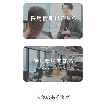
人気のあるタグ