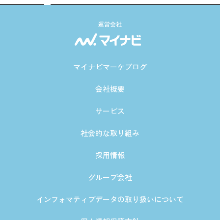
運営会社
マイナビマーケブログ
会社概要
サービス
社会的な取り組み
採用情報
グループ会社
インフォマティブデータの取り扱いについて