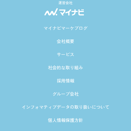
運営会社
マイナビマーケブログ
会社概要
サービス
社会的な取り組み
採用情報
グループ会社
インフォマティブデータの取り扱いについて
個人情報保護方針