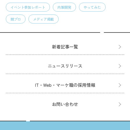
イベント参加レポート
内製開発
やってみた
競プロ
メディア掲載
新着記事一覧
ニュースリリース
IT・Web・マーケ職の採用情報
お問い合わせ