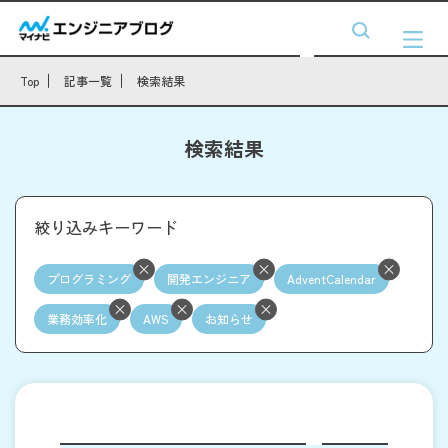
Top
記事一覧
検索結果
検索結果
絞り込みキーワード
プログラミング
開発エンジニア
AdventCalendar
業務効率化
AWS
お知らせ