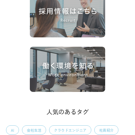
人気のあるタグ
AI
会社生活
クラウドエンジニア
社員紹介