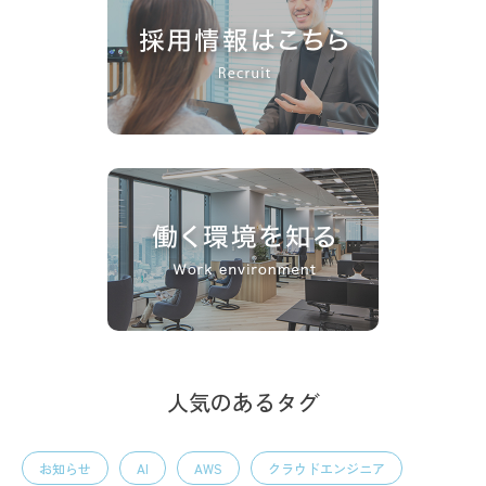
人気のあるタグ
お知らせ
AI
AWS
クラウドエンジニア