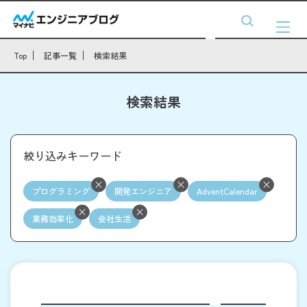
Top
記事一覧
検索結果
検索結果
絞り込みキーワード
プログラミング
開発エンジニア
AdventCalendar
業務効率化
会社生活