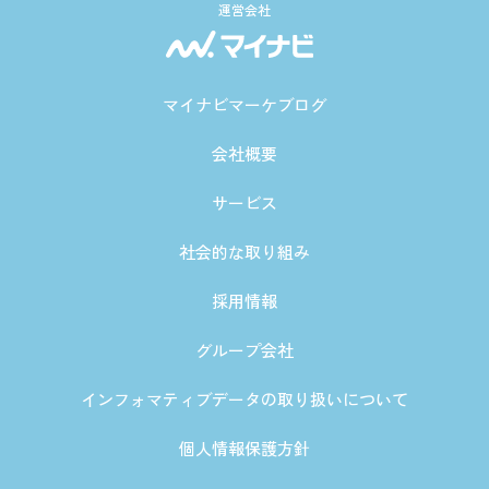
運営会社
マイナビマーケブログ
会社概要
サービス
社会的な取り組み
採用情報
グループ会社
インフォマティブデータの取り扱いについて
個人情報保護方針