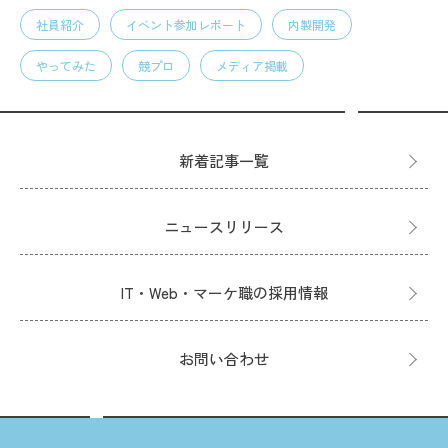
社員紹介
イベント参加レポート
内製開発
やってみた
競プロ
メディア掲載
新着記事一覧
ニュースリリース
IT・Web・マーケ職の採用情報
お問い合わせ