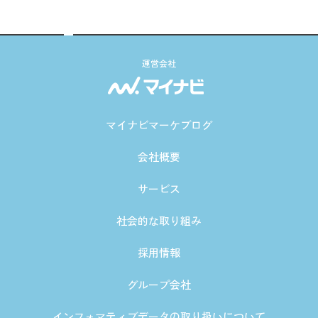
運営会社
マイナビマーケブログ
会社概要
サービス
社会的な取り組み
採用情報
グループ会社
インフォマティブデータの取り扱いについて