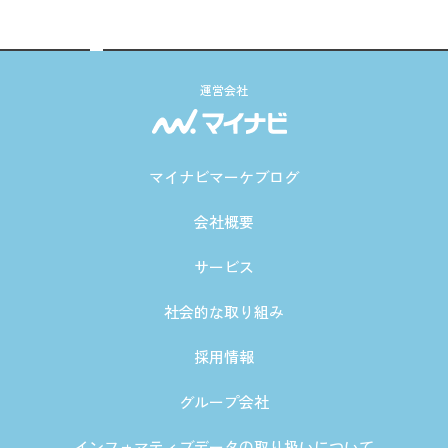
運営会社
マイナビマーケブログ
会社概要
サービス
社会的な取り組み
採用情報
グループ会社
インフォマティブデータの取り扱いについて