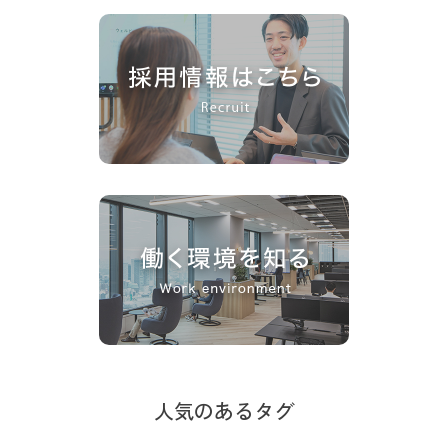
人気のあるタグ