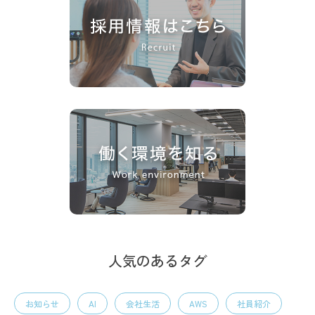
人気のあるタグ
お知らせ
AI
会社生活
AWS
社員紹介