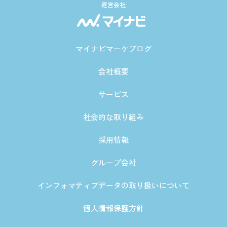
運営会社
マイナビマーケブログ
会社概要
サービス
社会的な取り組み
採用情報
グループ会社
インフォマティブデータの取り扱いについて
個人情報保護方針