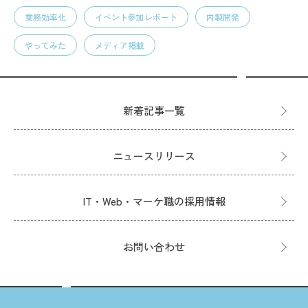
業務効率化
イベント参加レポート
内製開発
やってみた
メディア掲載
新着記事一覧
ニュースリリース
IT・Web・マーケ職の採用情報
お問い合わせ