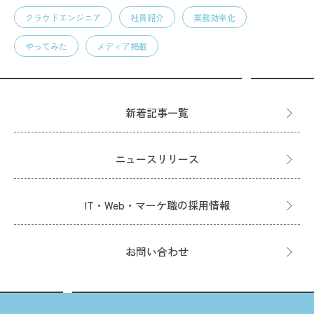
クラウドエンジニア
社員紹介
業務効率化
やってみた
メディア掲載
新着記事一覧
ニュースリリース
IT・Web・マーケ職の採用情報
お問い合わせ