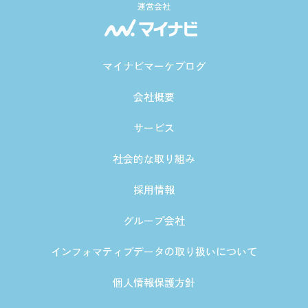
運営会社
マイナビマーケブログ
会社概要
サービス
社会的な取り組み
採用情報
グループ会社
インフォマティブデータの取り扱いについて
個人情報保護方針