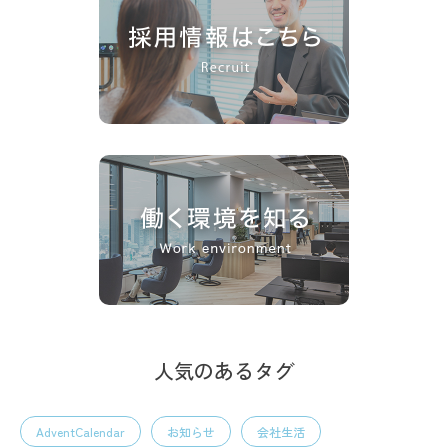
人気のあるタグ
AdventCalendar
お知らせ
会社生活