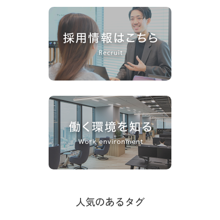
人気のあるタグ