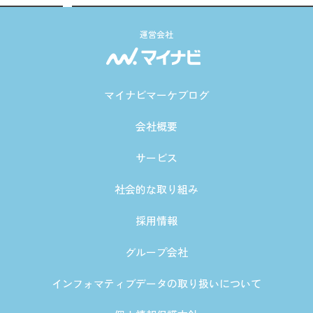
運営会社
マイナビマーケブログ
会社概要
サービス
社会的な取り組み
採用情報
グループ会社
インフォマティブデータの取り扱いについて