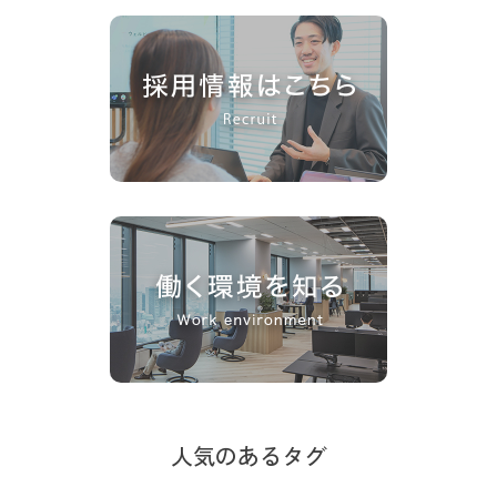
人気のあるタグ