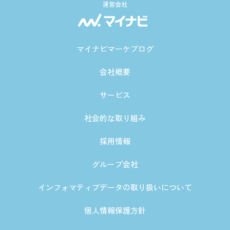
運営会社
マイナビマーケブログ
会社概要
サービス
社会的な取り組み
採用情報
グループ会社
インフォマティブデータの取り扱いについて
個人情報保護方針