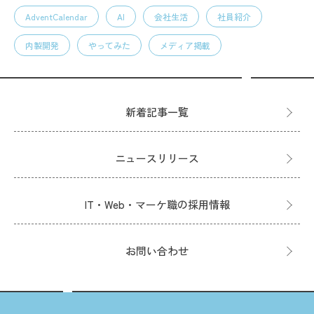
AdventCalendar
AI
会社生活
社員紹介
内製開発
やってみた
メディア掲載
新着記事一覧
ニュースリリース
IT・Web・マーケ職の採用情報
お問い合わせ