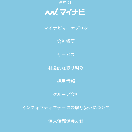
運営会社
マイナビマーケブログ
会社概要
サービス
社会的な取り組み
採用情報
グループ会社
インフォマティブデータの取り扱いについて
個人情報保護方針