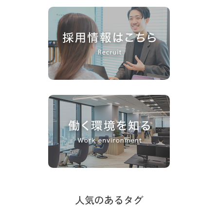
人気のあるタグ