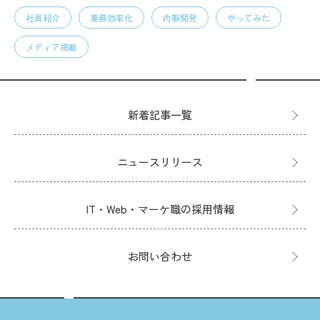
社員紹介
業務効率化
内製開発
やってみた
メディア掲載
新着記事一覧
ニュースリリース
IT・Web・マーケ職の採用情報
お問い合わせ