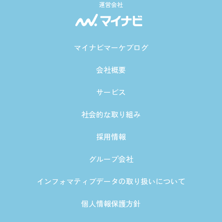
運営会社
マイナビマーケブログ
会社概要
サービス
社会的な取り組み
採用情報
グループ会社
インフォマティブデータの取り扱いについて
個人情報保護方針