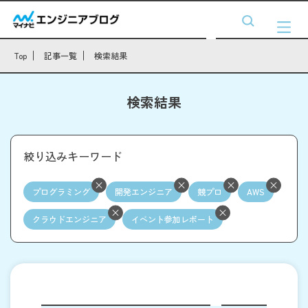
Top
記事一覧
検索結果
検索結果
絞り込みキーワード
プログラミング
開発エンジニア
競プロ
AWS
クラウドエンジニア
イベント参加レポート