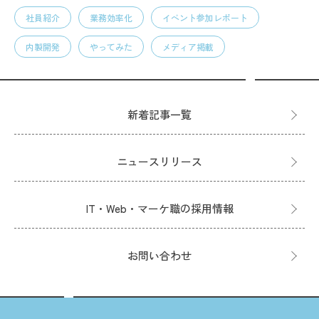
社員紹介
業務効率化
イベント参加レポート
内製開発
やってみた
メディア掲載
新着記事一覧
ニュースリリース
IT・Web・マーケ職の採用情報
お問い合わせ