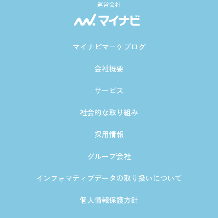
運営会社
マイナビマーケブログ
会社概要
サービス
社会的な取り組み
採用情報
グループ会社
インフォマティブデータの取り扱いについて
個人情報保護方針