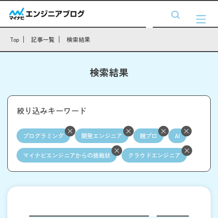
Top
記事一覧
検索結果
検索結果
絞り込みキーワード
プログラミング
開発エンジニア
競プロ
AI
マイナビエンジニアからの挑戦状
クラウドエンジニア