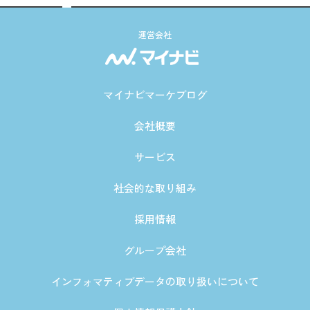
運営会社
マイナビマーケブログ
会社概要
サービス
社会的な取り組み
採用情報
グループ会社
インフォマティブデータの取り扱いについて