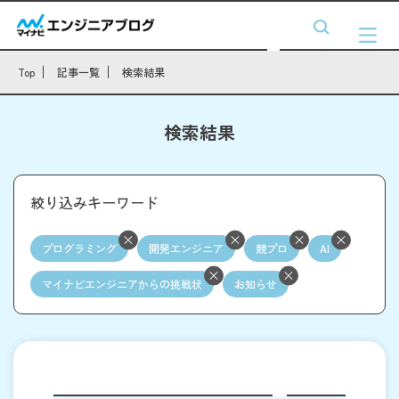
Top
記事一覧
検索結果
検索結果
絞り込みキーワード
プログラミング
開発エンジニア
競プロ
AI
マイナビエンジニアからの挑戦状
お知らせ