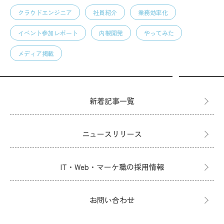
クラウドエンジニア
社員紹介
業務効率化
イベント参加レポート
内製開発
やってみた
メディア掲載
新着記事一覧
ニュースリリース
IT・Web・マーケ職の採用情報
お問い合わせ