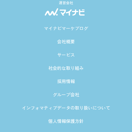
運営会社
マイナビマーケブログ
会社概要
サービス
社会的な取り組み
採用情報
グループ会社
インフォマティブデータの取り扱いについて
個人情報保護方針