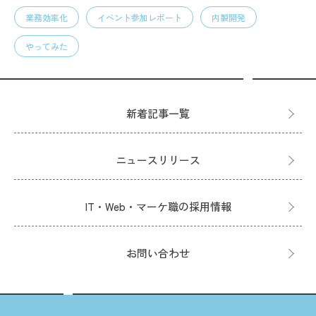
業務効率化
イベント参加レポート
内製開発
やってみた
新着記事一覧
ニュースリリース
IT・Web・マーケ職の採用情報
お問い合わせ