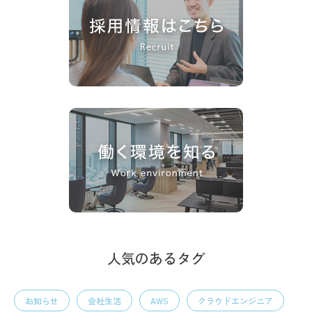
人気のあるタグ
お知らせ
会社生活
AWS
クラウドエンジニア