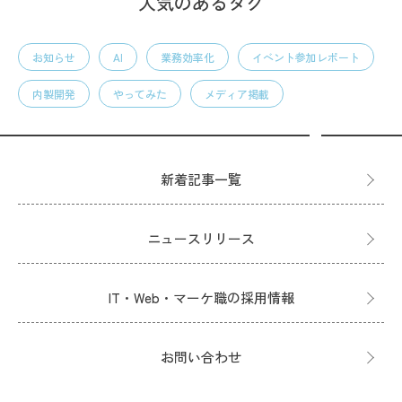
人気のあるタグ
お知らせ
AI
業務効率化
イベント参加レポート
内製開発
やってみた
メディア掲載
新着記事一覧
ニュースリリース
IT・Web・マーケ職の採用情報
お問い合わせ