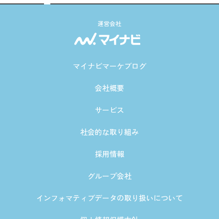
運営会社
マイナビマーケブログ
会社概要
サービス
社会的な取り組み
採用情報
グループ会社
インフォマティブデータの取り扱いについて