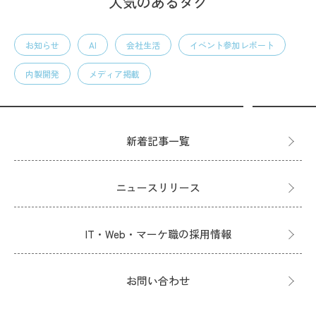
人気のあるタグ
お知らせ
AI
会社生活
イベント参加レポート
内製開発
メディア掲載
新着記事一覧
ニュースリリース
IT・Web・マーケ職の採用情報
お問い合わせ