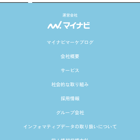
運営会社
マイナビマーケブログ
会社概要
サービス
社会的な取り組み
採用情報
グループ会社
インフォマティブデータの取り扱いについて