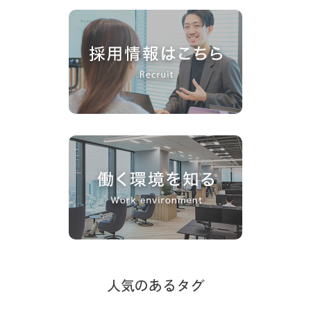
人気のあるタグ