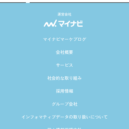
運営会社
マイナビマーケブログ
会社概要
サービス
社会的な取り組み
採用情報
グループ会社
インフォマティブデータの取り扱いについて