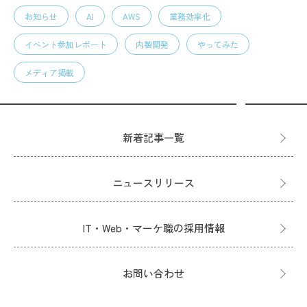
お知らせ
AI
AWS
業務効率化
イベント参加レポート
内製開発
やってみた
メディア掲載
新着記事一覧
ニュースリリース
IT・Web・マーケ職の採用情報
お問い合わせ