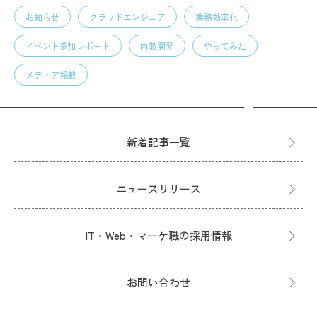
お知らせ
クラウドエンジニア
業務効率化
イベント参加レポート
内製開発
やってみた
メディア掲載
新着記事一覧
ニュースリリース
IT・Web・マーケ職の採用情報
お問い合わせ