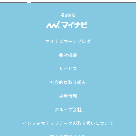
運営会社
マイナビマーケブログ
会社概要
サービス
社会的な取り組み
採用情報
グループ会社
インフォマティブデータの取り扱いについて