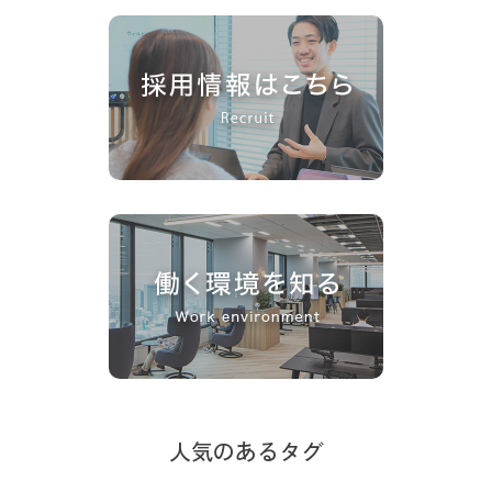
人気のあるタグ