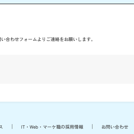
。
問い合わせフォームよりご連絡をお願いします。
ス
IT・Web・マーケ職の採用情報
お問い合わせ