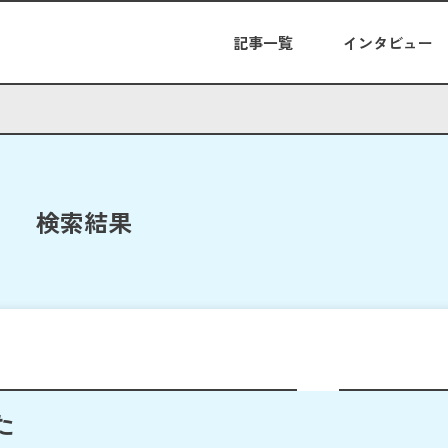
記事一覧
インタビュー
検索結果
た