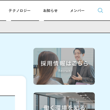
テクノロジー
お知らせ
メンバー