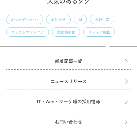
人気のあるタグ
AdventCalendar
お知らせ
AI
会社生活
クラウドエンジニア
業務効率化
メディア掲載
新着記事一覧
ニュースリリース
IT・Web・マーケ職の採用情報
お問い合わせ