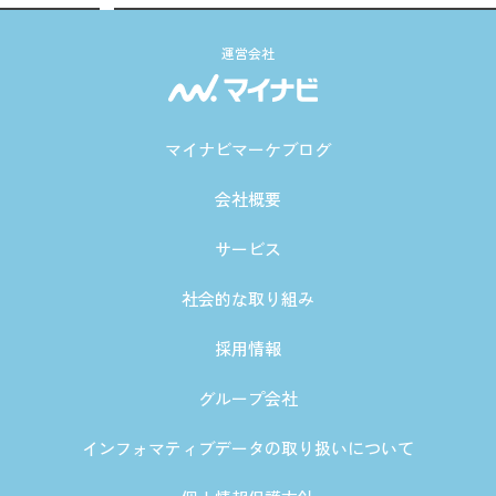
運営会社
マイナビマーケブログ
会社概要
サービス
社会的な取り組み
採用情報
グループ会社
インフォマティブデータの取り扱いについて