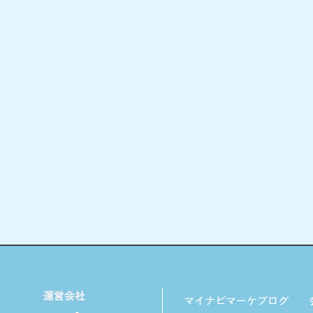
マイナビマーケブログ