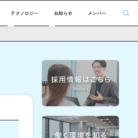
テクノロジー
お知らせ
メンバー