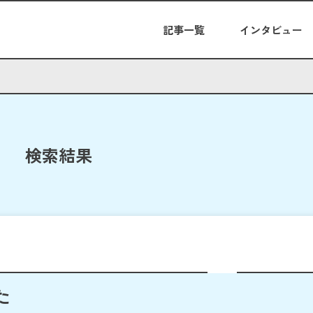
記事一覧
インタビュー
検索結果
た