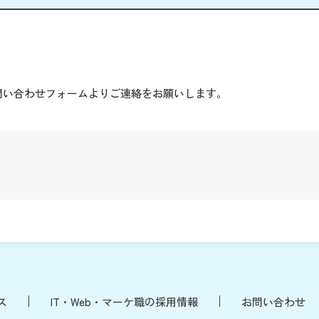
。
問い合わせフォームよりご連絡をお願いします。
ス
IT・Web・マーケ職の採用情報
お問い合わせ