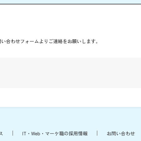
。
問い合わせフォームよりご連絡をお願いします。
ス
IT・Web・マーケ職の採用情報
お問い合わせ