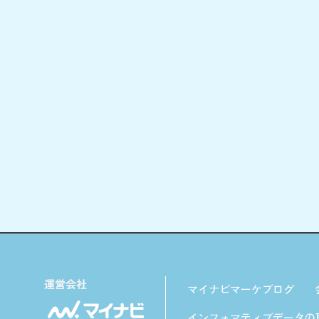
マイナビマーケブログ
インフォマティブデータの