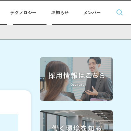
テクノロジー
お知らせ
メンバー