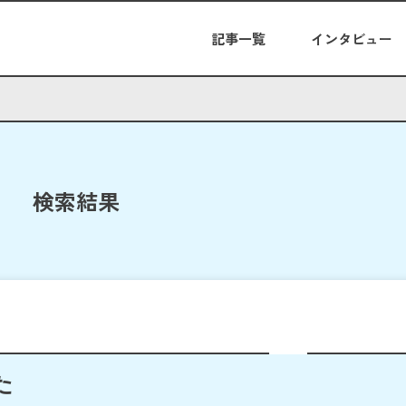
記事一覧
インタビュー
検索結果
た