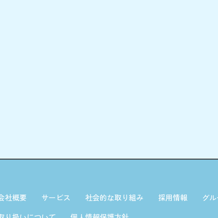
会社概要
サービス
社会的な取り組み
採用情報
グル
取り扱いについて
個人情報保護方針