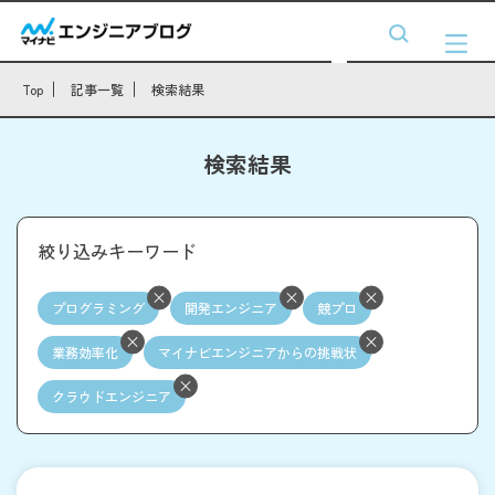
Top
記事一覧
検索結果
検索結果
絞り込みキーワード
プログラミング
開発エンジニア
競プロ
業務効率化
マイナビエンジニアからの挑戦状
クラウドエンジニア