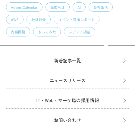
AdventCalendar
お知らせ
AI
会社生活
AWS
社員紹介
イベント参加レポート
内製開発
やってみた
メディア掲載
新着記事一覧
ニュースリリース
IT・Web・マーケ職の採用情報
お問い合わせ