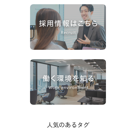
人気のあるタグ