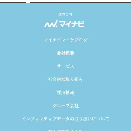
運営会社
マイナビマーケブログ
会社概要
サービス
社会的な取り組み
採用情報
グループ会社
インフォマティブデータの取り扱いについて