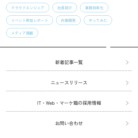
クラウドエンジニア
社員紹介
業務効率化
イベント参加レポート
内製開発
やってみた
メディア掲載
新着記事一覧
ニュースリリース
IT・Web・マーケ職の採用情報
お問い合わせ