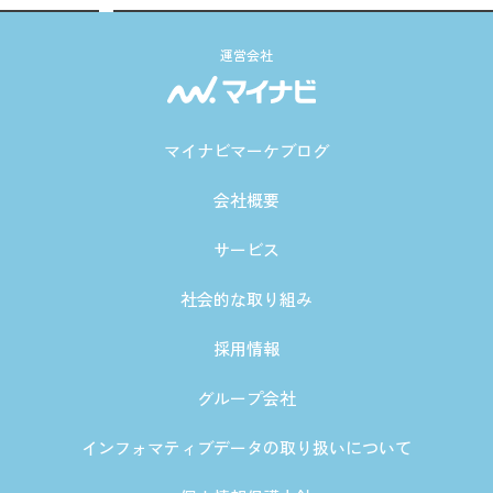
運営会社
マイナビマーケブログ
会社概要
サービス
社会的な取り組み
採用情報
グループ会社
インフォマティブデータの取り扱いについて