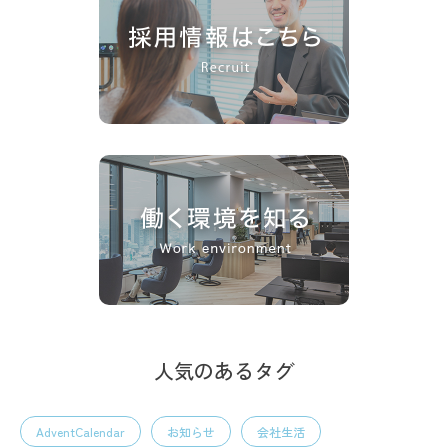
人気のあるタグ
AdventCalendar
お知らせ
会社生活