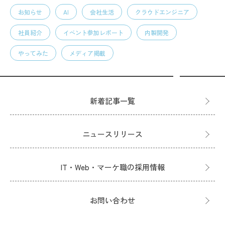
お知らせ
AI
会社生活
クラウドエンジニア
社員紹介
イベント参加レポート
内製開発
やってみた
メディア掲載
新着記事一覧
ニュースリリース
IT・Web・マーケ職の採用情報
お問い合わせ