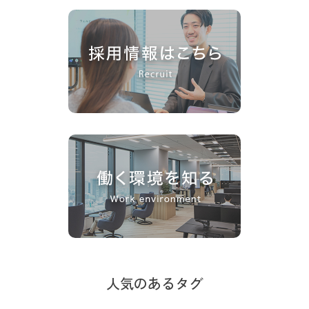
人気のあるタグ