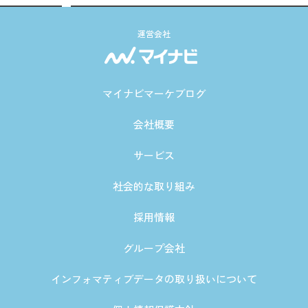
運営会社
マイナビマーケブログ
会社概要
サービス
社会的な取り組み
採用情報
グループ会社
インフォマティブデータの取り扱いについて