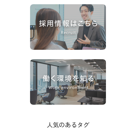
人気のあるタグ