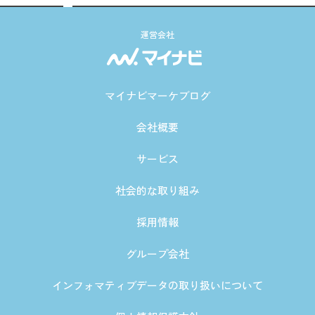
運営会社
マイナビマーケブログ
会社概要
サービス
社会的な取り組み
採用情報
グループ会社
インフォマティブデータの取り扱いについて