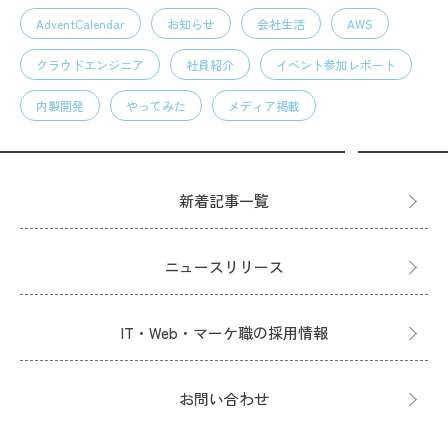
AdventCalendar
お知らせ
会社生活
AWS
クラウドエンジニア
社員紹介
イベント参加レポート
内製開発
やってみた
メディア掲載
新着記事一覧
ニュースリリース
IT・Web・マーケ職の採用情報
お問い合わせ