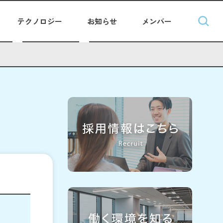
テクノロジー
お知らせ
メンバー