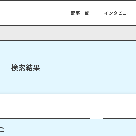
記事一覧
インタビュー
検索結果
た