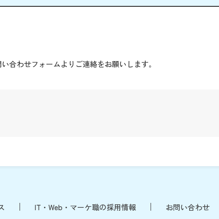
。
問い合わせフォームよりご連絡をお願いします。
ス
IT・Web・マーケ職の採用情報
お問い合わせ