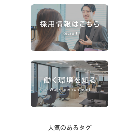
人気のあるタグ