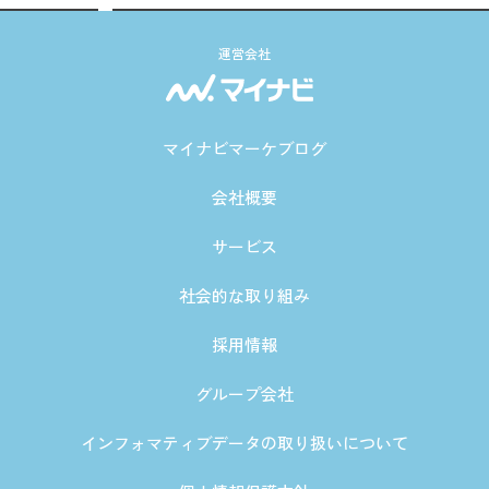
運営会社
マイナビマーケブログ
会社概要
サービス
社会的な取り組み
採用情報
グループ会社
インフォマティブデータの取り扱いについて