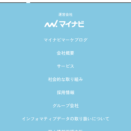
運営会社
マイナビマーケブログ
会社概要
サービス
社会的な取り組み
採用情報
グループ会社
インフォマティブデータの取り扱いについて