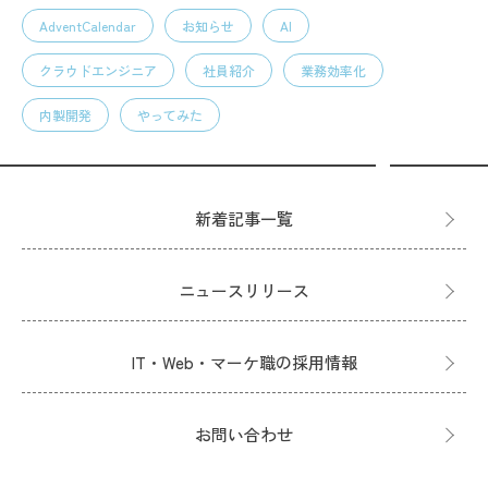
AdventCalendar
お知らせ
AI
クラウドエンジニア
社員紹介
業務効率化
内製開発
やってみた
新着記事一覧
ニュースリリース
IT・Web・マーケ職の採用情報
お問い合わせ