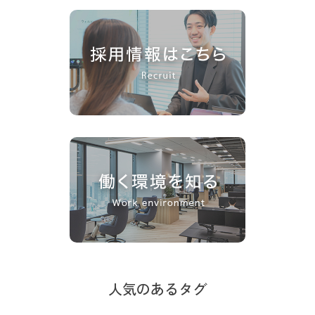
人気のあるタグ