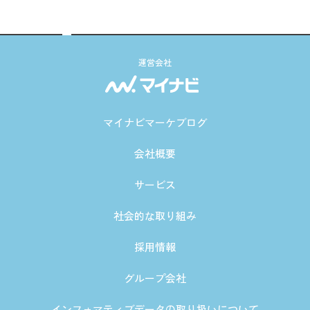
運営会社
マイナビマーケブログ
会社概要
サービス
社会的な取り組み
採用情報
グループ会社
インフォマティブデータの取り扱いについて