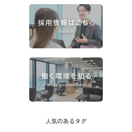
人気のあるタグ