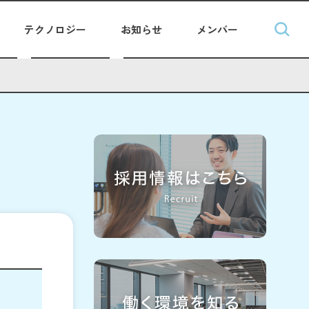
テクノロジー
お知らせ
メンバー