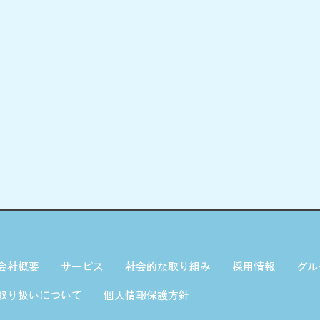
会社概要
サービス
社会的な取り組み
採用情報
グル
取り扱いについて
個人情報保護方針