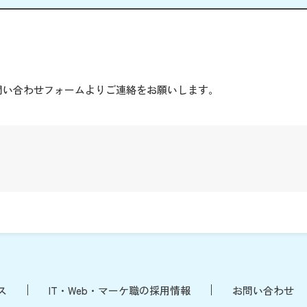
。
問い合わせフォームよりご連絡をお願いします。
ス
IT・Web・マーケ職の採用情報
お問い合わせ