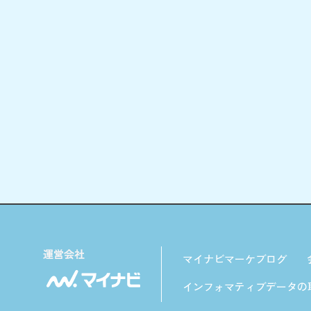
マイナビマーケブログ
インフォマティブデータの