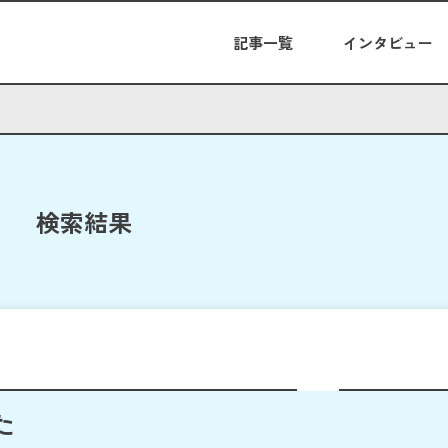
記事一覧
インタビュー
検索結果
た